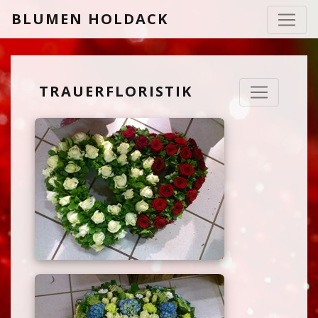
BLUMEN HOLDACK
TRAUERFLORISTIK