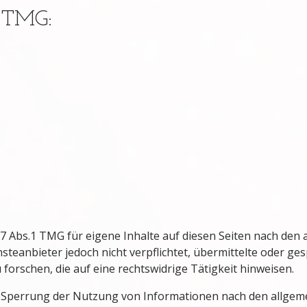
 TMG:
 7 Abs.1 TMG für eigene Inhalte auf diesen Seiten nach den 
nsteanbieter jedoch nicht verpflichtet, übermittelte oder g
rschen, die auf eine rechtswidrige Tätigkeit hinweisen.
 Sperrung der Nutzung von Informationen nach den allgem